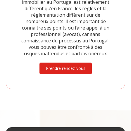
immobilier au Portugal est relativement
différent qu’en France, les règles et la
règlementation diffèrent sur de
nombreux points. Il est important de
connaitre ses points ou faire appel à un
professionnel (avocat), car sans
connaissance du processus au Portugal,
vous pouvez être confronté à des
risques inattendus et parfois onéreux.
Prendre rendez-vous