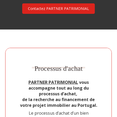
Contactez PARTNER PATRIMONIAL
Processus d'achat
PARTNER PATRIMONIAL
vous
accompagne tout au long du
processus d’achat,
de la recherche au financement de
votre projet immobilier au Portugal.
Le processus d’achat d’un bien