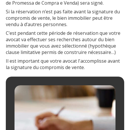
de Promessa de Compra e Venda) sera signé.
Si la réservation n’est pas faite avant la signature du
compromis de vente, le bien immobilier peut être
vendu à d’autres personnes.
C’est pendant cette période de réservation que votre
avocat va effectuer ses recherches autour du bien
immobilier que vous avez sélectionné (hypothèque
clause limitative permis de construire nécessaire…)
Il est important que votre avocat l'accomplisse avant
la signature du compromis de vente.