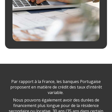
Par rapport à la France, les banques Portugaise
proposent en matière de crédit des taux d’intérêt
variable.
Nous pouvons également avoir des durées de
financement plus longue pour de la résidence
secondaire ou locative, 30 ans (35 ans dans certain