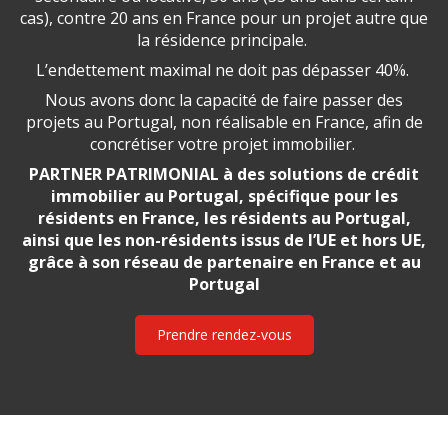
cas), contre 20 ans en France pour un projet autre que
la résidence principale.
L’endettement maximal ne doit pas dépasser 40%.
Nous avons donc la capacité de faire passer des
projets au Portugal, non réalisable en France, afin de
concrétiser votre projet immobilier.
PARTNER PATRIMONIAL à des solutions de crédit
immobilier au Portugal, spécifique pour les
résidents en France, les résidents au Portugal,
ainsi que les non-résidents issus de l’UE et hors UE,
grâce à son réseau de partenaire en France et au
Portugal
Prendre rendez-vous