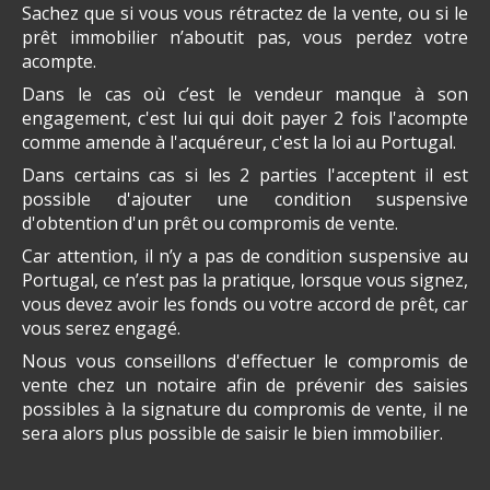
Sachez que si vous vous rétractez de la vente, ou si le
prêt immobilier n’aboutit pas, vous perdez votre
acompte.
Dans le cas où c’est le vendeur manque à son
engagement, c'est lui qui doit payer 2 fois l'acompte
comme amende à l'acquéreur, c'est la loi au Portugal.
Dans certains cas si les 2 parties l'acceptent il est
possible d'ajouter une condition suspensive
d'obtention d'un prêt ou compromis de vente.
Car attention, il n’y a pas de condition suspensive au
Portugal, ce n’est pas la pratique, lorsque vous signez,
vous devez avoir les fonds ou votre accord de prêt, car
vous serez engagé.
Nous vous conseillons d'effectuer le compromis de
vente chez un notaire afin de prévenir des saisies
possibles à la signature du compromis de vente, il ne
sera alors plus possible de saisir le bien immobilier.