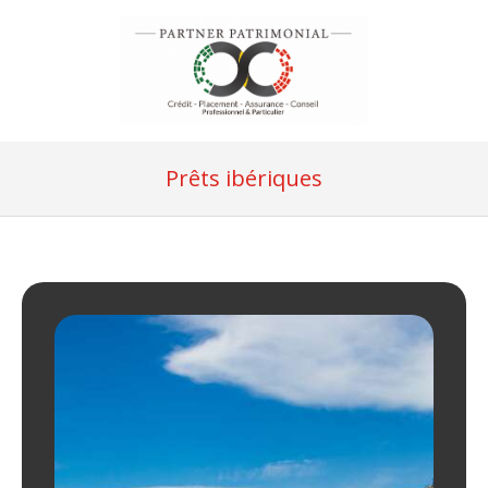
Prêts ibériques