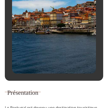
Présentation
Le Portugal est devenu une destination touristique