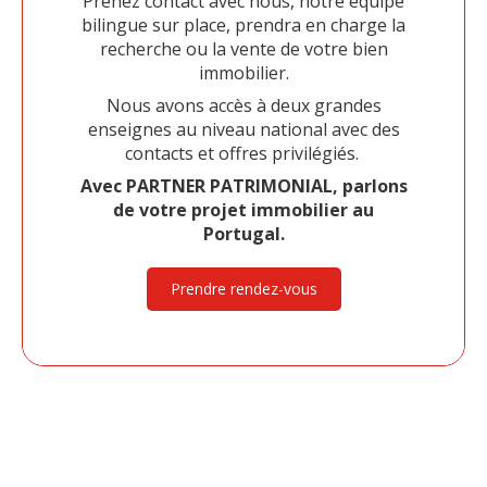
Prenez contact avec nous, notre équipe
bilingue sur place, prendra en charge la
recherche ou la vente de votre bien
immobilier.
Nous avons accès à deux grandes
enseignes au niveau national avec des
contacts et offres privilégiés.
Avec PARTNER PATRIMONIAL, parlons
de votre projet immobilier au
Portugal.
Prendre rendez-vous