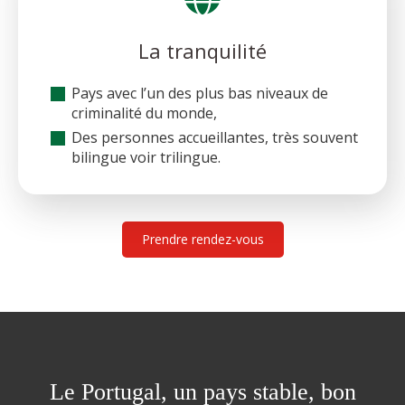
La tranquilité
Pays avec l’un des plus bas niveaux de
criminalité du monde,
Des personnes accueillantes, très souvent
bilingue voir trilingue.
Prendre rendez-vous
Le Portugal, un pays stable, bon