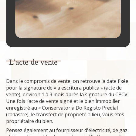
L'acte de vente
Dans le compromis de vente, on retrouve la date fixée
pour la signature de « a escritura publica » (acte de
vente), environ 1 à 3 mois après la signature du CPCV.
Une fois l’acte de vente signé et le bien immobilier
enregistré au « Conservatoria Do Registo Predial
(cadastre), le transfert de propriété a lieu, vous êtes
propriétaire du bien.
Pensez également au fournisseur d'électricité, de gaz