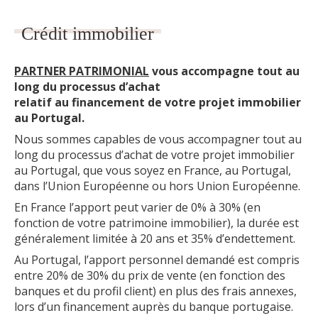
Crédit immobilier
PARTNER PATRIMONIAL
vous accompagne tout au
long du processus d’achat
relatif au financement de votre projet immobilier
au Portugal.
Nous sommes capables de vous accompagner tout au
long du processus d’achat de votre projet immobilier
au Portugal, que vous soyez en France, au Portugal,
dans l’Union Européenne ou hors Union Européenne.
En France l’apport peut varier de 0% à 30% (en
fonction de votre patrimoine immobilier), la durée est
généralement limitée à 20 ans et 35% d’endettement.
Au Portugal, l’apport personnel demandé est compris
entre 20% de 30% du prix de vente (en fonction des
banques et du profil client) en plus des frais annexes,
lors d’un financement auprès du banque portugaise.