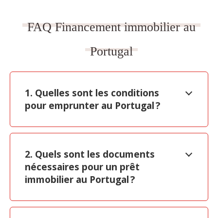
FAQ Financement immobilier au
Portugal
1. Quelles sont les conditions
pour emprunter au Portugal ?
2. Quels sont les documents
nécessaires pour un prêt
immobilier au Portugal ?