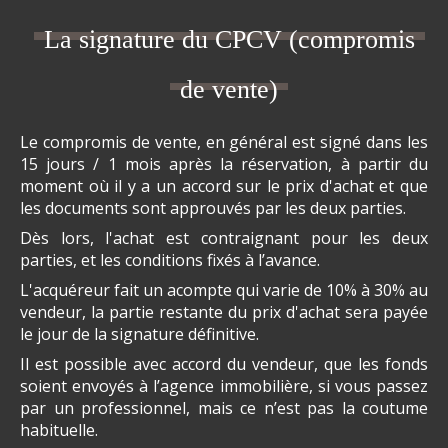
La signature du CPCV (compromis
de vente)
Le compromis de vente, en général est signé dans les
15 jours / 1 mois après la réservation, à partir du
moment où il y a un accord sur le prix d'achat et que
les documents sont approuvés par les deux parties.
Dès lors, l'achat est contraignant pour les deux
parties, et les conditions fixés à l’avance.
L'acquéreur fait un acompte qui varie de 10% à 30% au
vendeur, la partie restante du prix d'achat sera payée
le jour de la signature définitive.
Il est possible avec accord du vendeur, que les fonds
soient envoyés à l’agence immobilière, si vous passez
par un professionnel, mais ce n’est pas la coutume
habituelle.