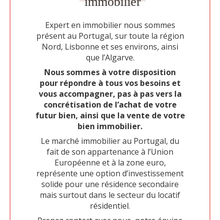
immobilier
Expert en immobilier nous sommes
présent au Portugal, sur toute la région
Nord, Lisbonne et ses environs, ainsi
que l’Algarve.
Nous sommes à votre disposition
pour répondre à tous vos besoins et
vous accompagner, pas à pas vers la
concrétisation de l’achat de votre
futur bien, ainsi que la vente de votre
bien immobilier.
Le marché immobilier au Portugal, du
fait de son appartenance à l’Union
Européenne et à la zone euro,
représente une option d’investissement
solide pour une résidence secondaire
mais surtout dans le secteur du locatif
résidentiel.