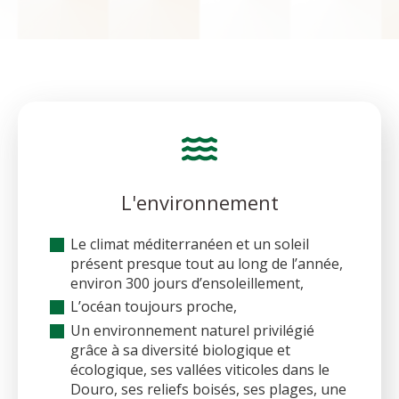
L'environnement
Le climat méditerranéen et un soleil
présent presque tout au long de l’année,
environ 300 jours d’ensoleillement,
L’océan toujours proche,
Un environnement naturel privilégié
grâce à sa diversité biologique et
écologique, ses vallées viticoles dans le
Douro, ses reliefs boisés, ses plages, une