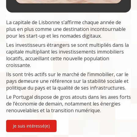
La capitale de Lisbonne s’affirme chaque année de
plus en plus comme une destination incontournable
pour les start-up et les nomades digitaux.
Les investisseurs étrangers se sont multipliés dans la
capitale multipliant les investissements immobiliers
locatifs, accueillant cette nouvelle population
croissante.
Ils sont très actifs sur le marché de l’immobilier, car le
pays demeure une référence sur la stabilité sociale et
politique du pays et la qualité de ses infrastructures.
Le Portugal dispose de gros atouts dans les axes forts
de l’économie de demain, notamment les énergies
renouvelables et la transition numérique.
Je suis intéressé(e)