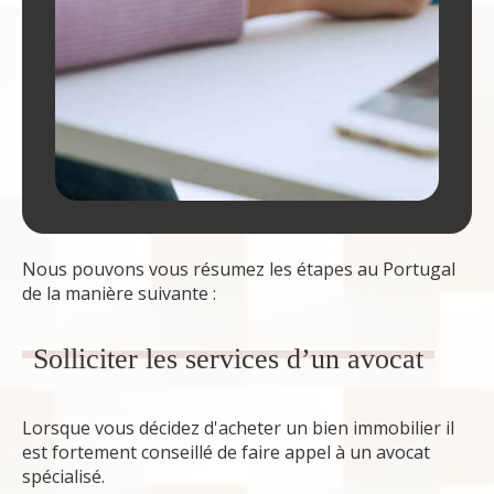
Nous pouvons vous résumez les étapes au Portugal
de la manière suivante :
Solliciter les services d’un avocat
Lorsque vous décidez d'acheter un bien immobilier il
est fortement conseillé de faire appel à un avocat
spécialisé.