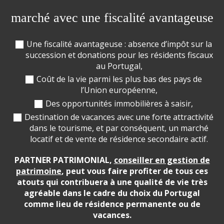
marché avec une fiscalité avantageuse
Une fiscalité avantageuse : absence d’impôt sur la
succession et donations pour les résidents fiscaux
au Portugal,
Coût de la vie parmi les plus bas des pays de
l’Union européenne,
Des opportunités immobilières à saisir,
Destination de vacances avec une forte attractivité
dans le tourisme, et par conséquent, un marché
locatif et de vente de résidence secondaire actif.
PARTNER PATRIMONIAL,
conseiller en gestion de
patrimoine
, peut vous faire profiter de tous ces
atouts qui contribuera à une qualité de vie très
agréable dans le cadre du choix du Portugal
comme lieu de résidence permanente ou de
vacances.