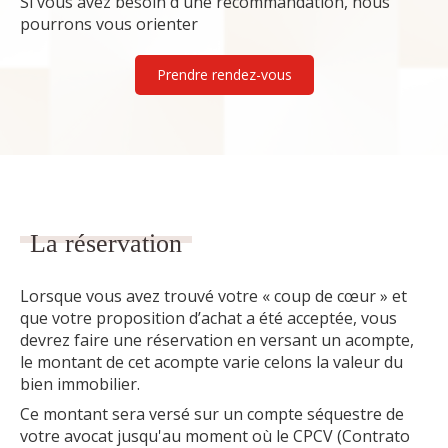
Si vous avez besoin d'une recommandation, nous
pourrons vous orienter
Prendre rendez-vous
La réservation
Lorsque vous avez trouvé votre « coup de cœur » et
que votre proposition d’achat a été acceptée, vous
devrez faire une réservation en versant un acompte,
le montant de cet acompte varie celons la valeur du
bien immobilier.
Ce montant sera versé sur un compte séquestre de
votre avocat jusqu'au moment où le CPCV (Contrato