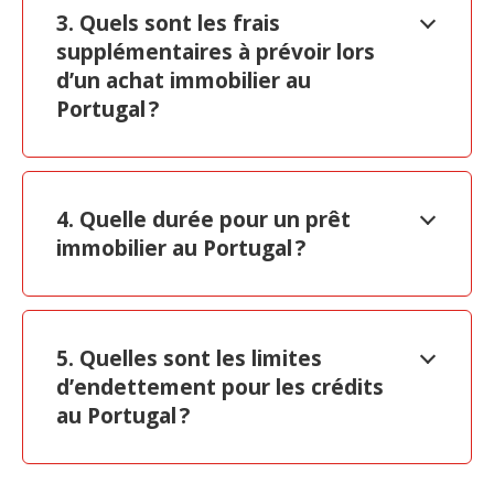
3. Quels sont les frais
supplémentaires à prévoir lors
d’un achat immobilier au
Portugal ?
4. Quelle durée pour un prêt
immobilier au Portugal ?
5. Quelles sont les limites
d’endettement pour les crédits
au Portugal ?