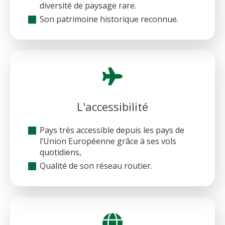
diversité de paysage rare.
Son patrimoine historique reconnue.
L'accessibilité
Pays très accessible depuis les pays de
l’Union Européenne grâce à ses vols
quotidiens,
Qualité de son réseau routier.