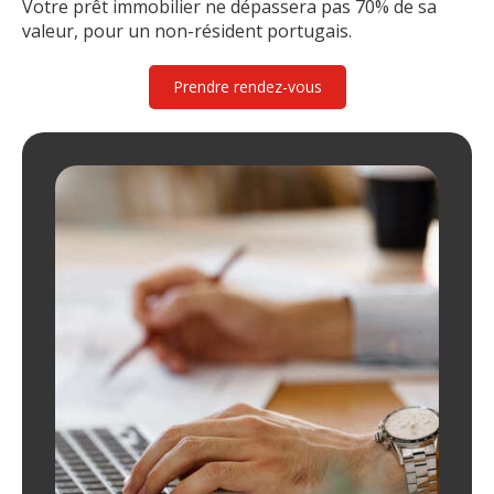
Votre prêt immobilier ne dépassera pas 70% de sa
valeur, pour un non-résident portugais.
Prendre rendez-vous