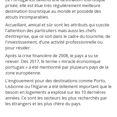
prisée, elle est élue très régulièrement meilleure
destination touristique au monde et possède des
atouts incomparables.
Accueillant, amical et sûr sont les attributs qui suscite
l'attention des particuliers mais aussi les chefs
d’entreprise, que ce soit dans le cadre du tourisme, de
l'investissement, d’une activité professionnelle ou
pour résider. .
Après la crise financière de 2008, le pays a su se
relever. Dès 2017, le terme « miracle économique
portugais » a été mentionné par plusieurs pays de la
zone européenne.
L’engouement pour des destinations comme Porto,
Lisbonne ou l’Algarve a été tellement important que le
besoin en logements a explosé sur les 10 dernières
années. Ce sont les secteurs les plus recherchés par
les étrangers et les plus chère du pays.