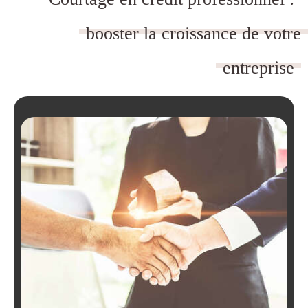
booster la croissance de votre
entreprise