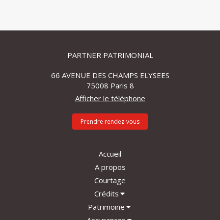
PARTNER PATRIMONIAL
66 AVENUE DES CHAMPS ELYSEES
75008
Paris 8
Afficher le téléphone
Prendre rendez-vous
Accueil
A propos
Courtage
Crédits
Patrimoine
Assurances