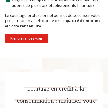
auprès de plusieurs établissements financiers.
Le courtage professionnel permet de sécuriser votre
projet tout en améliorant votre
capacité d’emprunt
et votre
rentabilité
.
Prendre rendez-vous
Courtage en crédit à la
consommation : maîtriser votre