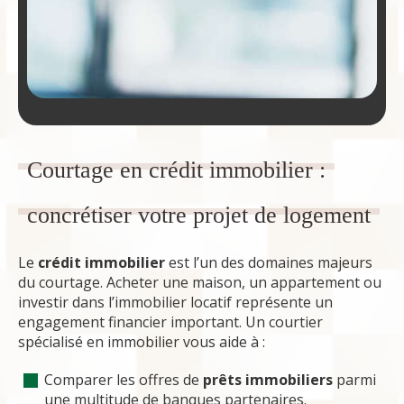
Courtage en crédit immobilier :
concrétiser votre projet de logement
Le
crédit immobilier
est l’un des domaines majeurs
du courtage. Acheter une maison, un appartement ou
investir dans l’immobilier locatif représente un
engagement financier important. Un courtier
spécialisé en immobilier vous aide à :
Comparer les offres de
prêts immobiliers
parmi
une multitude de banques partenaires.