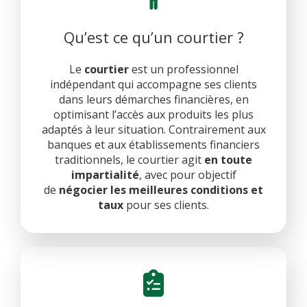
Qu’est ce qu’un courtier ?
Le
courtier
est un professionnel
indépendant qui accompagne ses clients
dans leurs démarches financières, en
optimisant l’accès aux produits les plus
adaptés à leur situation. Contrairement aux
banques et aux établissements financiers
traditionnels, le courtier agit
en toute
impartialité
, avec pour objectif
de
négocier les meilleures conditions et
taux
pour ses clients.