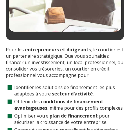
Pour les
entrepreneurs et dirigeants
, le courtier est
un partenaire stratégique. Que vous souhaitiez
financer un investissement, un local professionnel, ou
consolider vos trésoreries, un courtier en crédit
professionnel vous accompagne pour :
Identifier les solutions de financement les plus
adaptées à votre
secteur d’activité
.
Obtenir des
conditions de financement
avantageuses
, même pour des profils complexes.
Optimiser votre
plan de financement
pour
sécuriser la croissance de votre entreprise.
Gagner du temps en centralisant les démarches