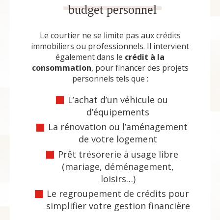
budget personnel
Le courtier ne se limite pas aux crédits
immobiliers ou professionnels. Il intervient
également dans le
crédit à la
consommation
, pour financer des projets
personnels tels que :
L’achat d’un véhicule ou
d’équipements
La rénovation ou l’aménagement
de votre logement
Prêt trésorerie à usage libre
(mariage, déménagement,
loisirs…)
Le regroupement de crédits pour
simplifier votre gestion financière