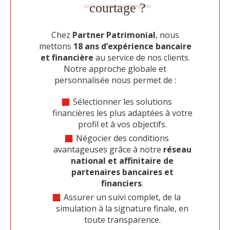
courtage ?
Chez
Partner Patrimonial
, nous
mettons
18 ans d’expérience bancaire
et financière
au service de nos clients.
Notre approche globale et
personnalisée nous permet de :
Sélectionner les solutions
financières les plus adaptées à votre
profil et à vos objectifs.
Négocier des conditions
avantageuses grâce à notre
réseau
national et affinitaire de
partenaires bancaires et
financiers
.
Assurer un suivi complet, de la
simulation à la signature finale, en
toute transparence.