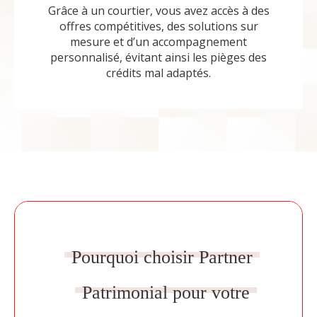
Grâce à un courtier, vous avez accès à des
offres compétitives, des solutions sur
mesure et d’un accompagnement
personnalisé, évitant ainsi les pièges des
crédits mal adaptés.
Pourquoi choisir Partner
Patrimonial pour votre