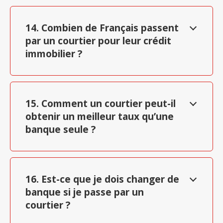
14. Combien de Français passent
par un courtier pour leur crédit
immobilier ?
15. Comment un courtier peut-il
obtenir un meilleur taux qu’une
banque seule ?
16. Est-ce que je dois changer de
banque si je passe par un
courtier ?