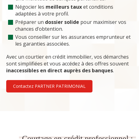
Négocier les
meilleurs taux
et conditions
adaptées à votre profil.
Préparer un
dossier solide
pour maximiser vos
chances d’obtention.
Vous conseiller sur les assurances emprunteur et
les garanties associées.
Avec un courtier en crédit immobilier, vos démarches
sont simplifiées et vous accédez à des offres souvent
inaccessibles en direct auprès des banques
.
Contactez PARTNER PATRIMONIAL
Courtage en crédit professionnel :