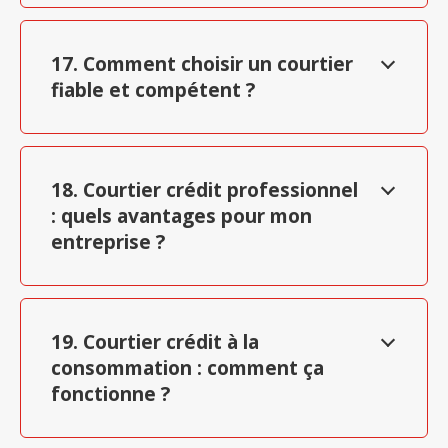
17. Comment choisir un courtier
fiable et compétent ?
18. Courtier crédit professionnel
: quels avantages pour mon
entreprise ?
19. Courtier crédit à la
consommation : comment ça
fonctionne ?