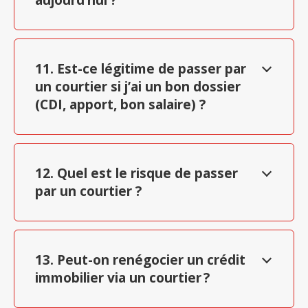
11. Est-ce légitime de passer par
un courtier si j’ai un bon dossier
(CDI, apport, bon salaire) ?
12. Quel est le risque de passer
par un courtier ?
13. Peut-on renégocier un crédit
immobilier via un courtier ?