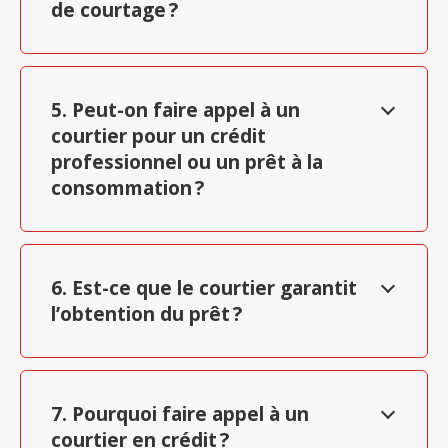
de courtage ?
5. Peut-on faire appel à un
courtier pour un crédit
professionnel ou un prêt à la
consommation ?
6. Est-ce que le courtier garantit
l’obtention du prêt ?
7. Pourquoi faire appel à un
courtier en crédit ?