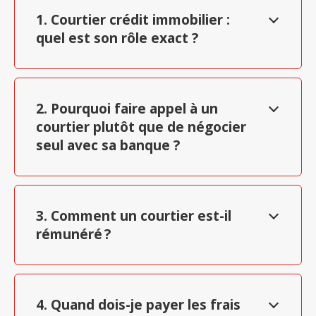
1. Courtier crédit immobilier :
quel est son rôle exact ?
2. Pourquoi faire appel à un
courtier plutôt que de négocier
seul avec sa banque ?
3. Comment un courtier est-il
rémunéré ?
4. Quand dois-je payer les frais