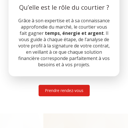
Qu’elle est le rôle du courtier ?
Grâce à son expertise et à sa connaissance
approfondie du marché, le courtier vous
fait gagner
temps, énergie et argent
. Il
vous guide à chaque étape, de l’analyse de
votre profil à la signature de votre contrat,
en veillant à ce que chaque solution
financière corresponde parfaitement à vos
besoins et à vos projets.
Prendre rendez-vous