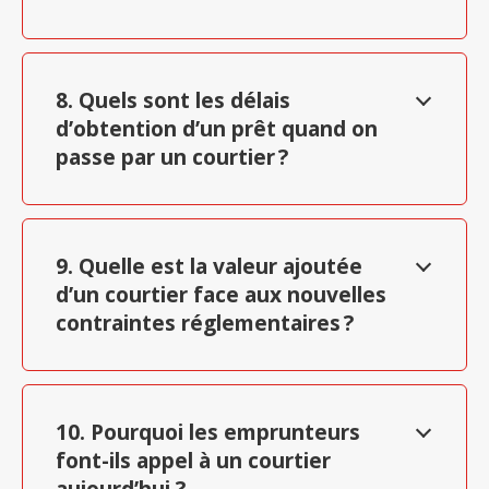
8. Quels sont les délais
d’obtention d’un prêt quand on
passe par un courtier ?
9. Quelle est la valeur ajoutée
d’un courtier face aux nouvelles
contraintes réglementaires ?
10. Pourquoi les emprunteurs
font-ils appel à un courtier
aujourd’hui ?