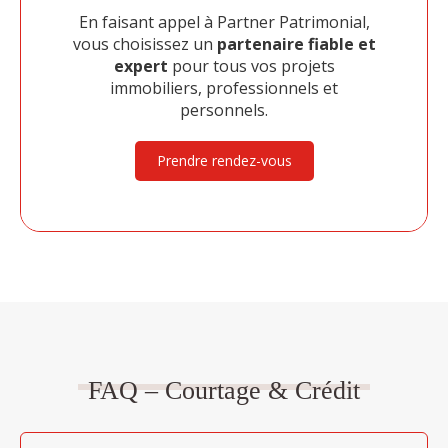
En faisant appel à Partner Patrimonial,
vous choisissez un
partenaire fiable et
expert
pour tous vos projets
immobiliers, professionnels et
personnels.
Prendre rendez-vous
FAQ – Courtage & Crédit