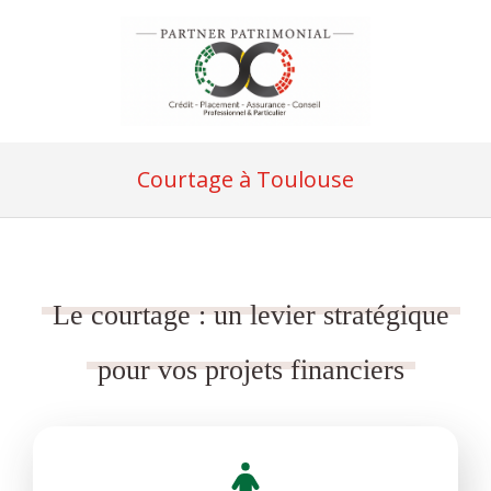
Courtage à Toulouse
Le courtage : un levier stratégique
pour vos projets financiers